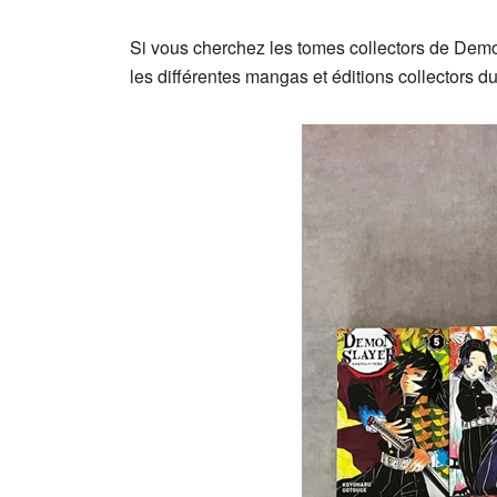
Si vous cherchez les tomes collectors de Demon
les différentes mangas et éditions collectors 