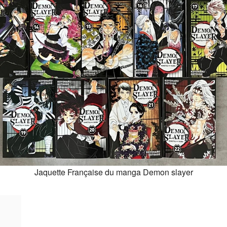
Jaquette Française du manga Demon slayer