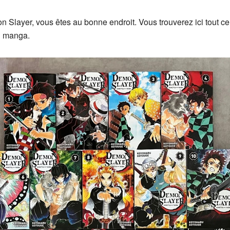
 Slayer, vous êtes au bonne endroit. Vous trouverez ici tout ce 
du manga.