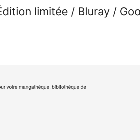
dition limitée / Bluray / Go
ur votre mangathèque, bibliothèque de