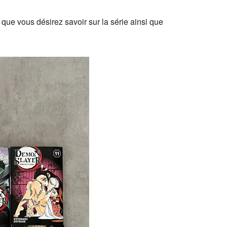
que vous désirez savoir sur la série ainsi que