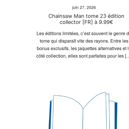
juin 27, 2026
Chainsaw Man tome 23 édition
collector [FR] à 9.99€
Les éditions limitées, c’est souvent le genre 
tome qui disparaît vite des rayons. Entre les
bonus exclusifs, les jaquettes alternatives et 
côté collection, elles sont parfaites pour les [