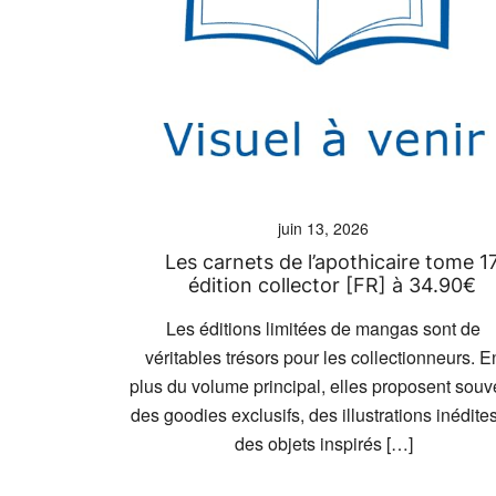
juin 13, 2026
Les carnets de l’apothicaire tome 1
édition collector [FR] à 34.90€
Les éditions limitées de mangas sont de
véritables trésors pour les collectionneurs. E
plus du volume principal, elles proposent souv
des goodies exclusifs, des illustrations inédites
des objets inspirés […]