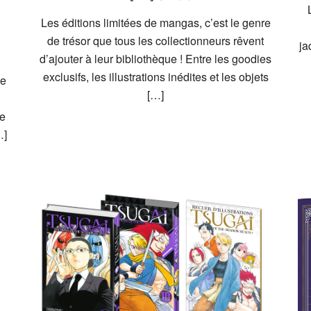
Les éditions limitées de mangas, c’est le genre
de trésor que tous les collectionneurs rêvent
ja
d’ajouter à leur bibliothèque ! Entre les goodies
exclusifs, les illustrations inédites et les objets
de
[…]
le
…]