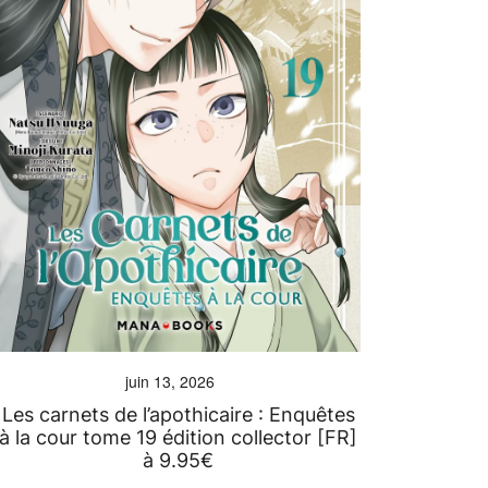
juin 13, 2026
Les carnets de l’apothicaire : Enquêtes
à la cour tome 19 édition collector [FR]
à 9.95€