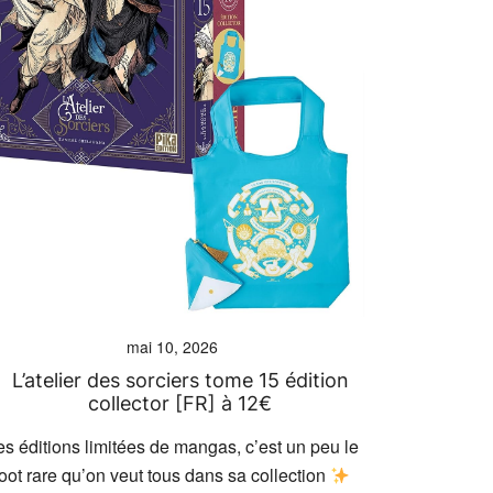
mai 10, 2026
L’atelier des sorciers tome 15 édition
collector [FR] à 12€
es éditions limitées de mangas, c’est un peu le
loot rare qu’on veut tous dans sa collection