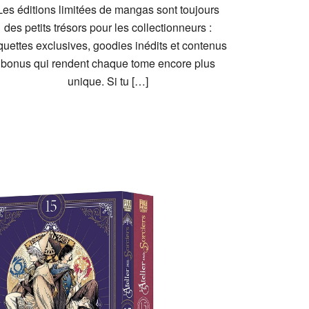
Les éditions limitées de mangas sont toujours
des petits trésors pour les collectionneurs :
quettes exclusives, goodies inédits et contenus
bonus qui rendent chaque tome encore plus
unique. Si tu […]