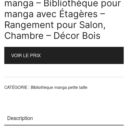
manga – Bibliothèque pour
manga avec Étagères –
Rangement pour Salon,
Chambre – Décor Bois
VOIR LE PRIX
CATÉGORIE :
Bibliothèque manga petite taille
Description