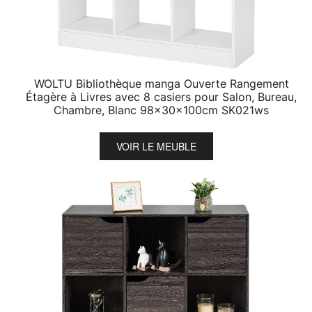
WOLTU Bibliothèque manga Ouverte Rangement
Étagère à Livres avec 8 casiers pour Salon, Bureau,
Chambre, Blanc 98x30x100cm SK021ws
VOIR LE MEUBLE