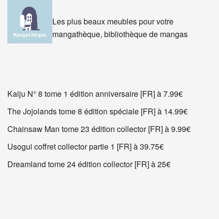
Les plus beaux meubles pour votre
mangathèque, bibliothèque de mangas
Kaiju N° 8 tome 1 édition anniversaire [FR] à 7.99€
The Jojolands tome 8 édition spéciale [FR] à 14.99€
Chainsaw Man tome 23 édition collector [FR] à 9.99€
Usogui coffret collector partie 1 [FR] à 39.75€
Dreamland tome 24 édition collector [FR] à 25€