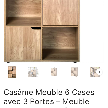
Casâme Meuble 6 Cases
avec 3 Portes – Meuble