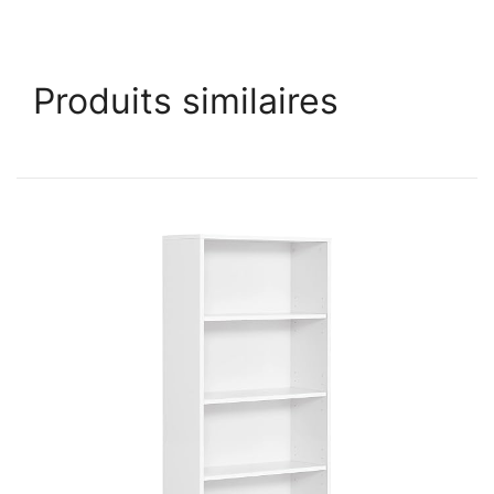
Produits similaires