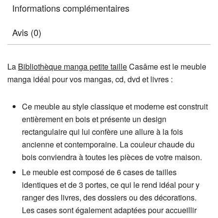
Informations complémentaires
Avis (0)
La
Bibliothèque manga petite taille
Casâme est le meuble
manga idéal pour vos mangas, cd, dvd et livres :
Ce meuble au style classique et moderne est construit
entièrement en bois et présente un design
rectangulaire qui lui confère une allure à la fois
ancienne et contemporaine. La couleur chaude du
bois conviendra à toutes les pièces de votre maison.
Le meuble est composé de 6 cases de tailles
identiques et de 3 portes, ce qui le rend idéal pour y
ranger des livres, des dossiers ou des décorations.
Les cases sont également adaptées pour accueillir