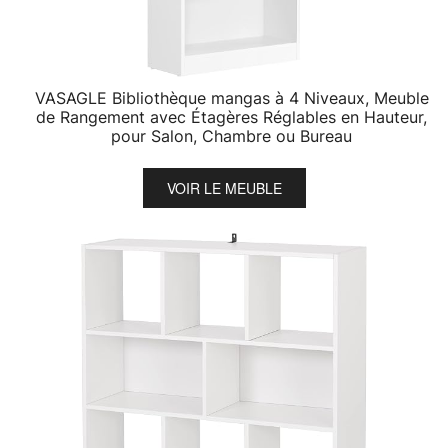
VASAGLE Bibliothèque mangas à 4 Niveaux, Meuble
de Rangement avec Étagères Réglables en Hauteur,
pour Salon, Chambre ou Bureau
VOIR LE MEUBLE