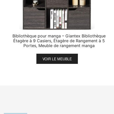
Bibliothèque pour manga – Giantex Bibliothèque
Étagère à 9 Casiers, Étagère de Rangement à 5
Portes, Meuble de rangement manga
VOIR LE MEUBLE