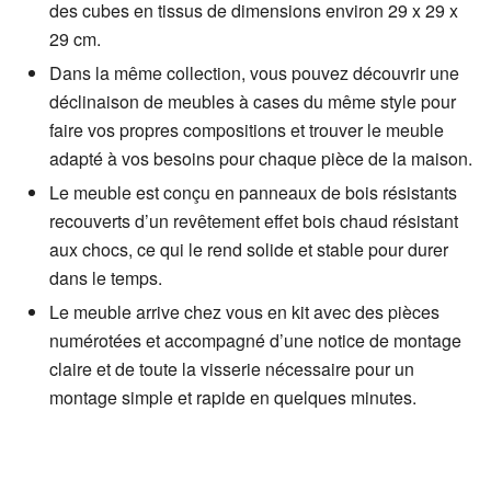
des cubes en tissus de dimensions environ 29 x 29 x
29 cm.
Dans la même collection, vous pouvez découvrir une
déclinaison de meubles à cases du même style pour
faire vos propres compositions et trouver le meuble
adapté à vos besoins pour chaque pièce de la maison.
Le meuble est conçu en panneaux de bois résistants
recouverts d’un revêtement effet bois chaud résistant
aux chocs, ce qui le rend solide et stable pour durer
dans le temps.
Le meuble arrive chez vous en kit avec des pièces
numérotées et accompagné d’une notice de montage
claire et de toute la visserie nécessaire pour un
montage simple et rapide en quelques minutes.