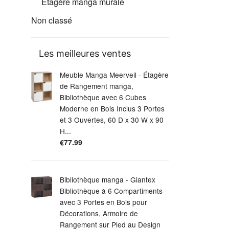
Étagère manga murale
Non classé
Les meilleures ventes
Meuble Manga Meerveil - Étagère
de Rangement manga,
Bibliothèque avec 6 Cubes
Moderne en Bois Inclus 3 Portes
et 3 Ouvertes, 60 D x 30 W x 90
H...
€
77.99
Bibliothèque manga - Giantex
Bibliothèque à 6 Compartiments
avec 3 Portes en Bois pour
Décorations, Armoire de
Rangement sur Pied au Design