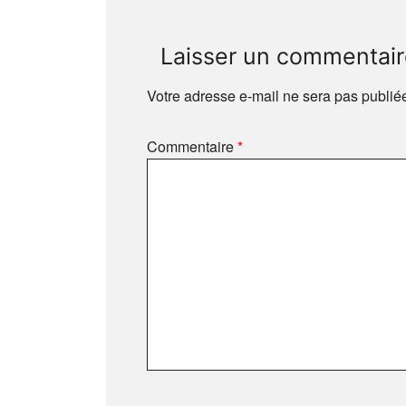
Laisser un commentai
Votre adresse e-mail ne sera pas publié
Commentaire
*