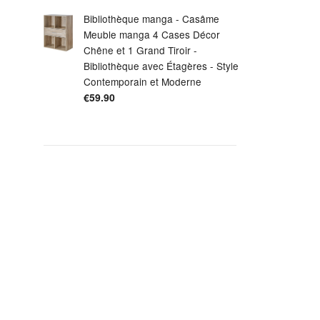
Bibliothèque manga - Casâme
Meuble manga 4 Cases Décor
Chêne et 1 Grand Tiroir -
Bibliothèque avec Étagères - Style
Contemporain et Moderne
€
59.90