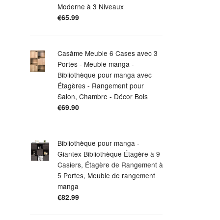
Moderne à 3 Niveaux
€
65.99
Casâme Meuble 6 Cases avec 3
Portes - Meuble manga -
Bibliothèque pour manga avec
Étagères - Rangement pour
Salon, Chambre - Décor Bois
€
69.90
Bibliothèque pour manga -
Giantex Bibliothèque Étagère à 9
Casiers, Étagère de Rangement à
5 Portes, Meuble de rangement
manga
€
82.99