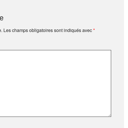
re
e.
Les champs obligatoires sont indiqués avec
*