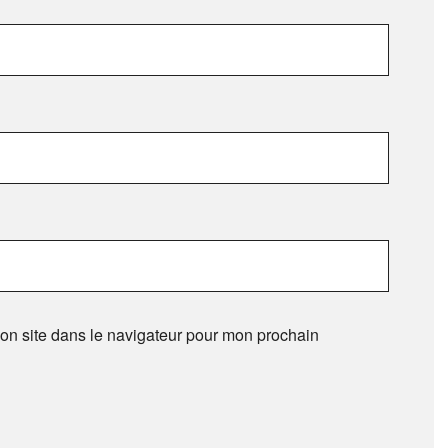
on site dans le navigateur pour mon prochain