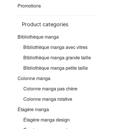
Promotions
Product categories
Bibliothèque manga
Bibliothèque manga avec vitres
Bibliothèque manga grande taille
Bibliothèque manga petite taille
Colonne manga
Colonne manga pas chère
Colonne manga rotative
Étagère manga
Étagère manga design